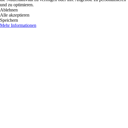
und zu optimieren.
Ablehnen
Alle akzeptieren
Speichern
Mehr Informationen